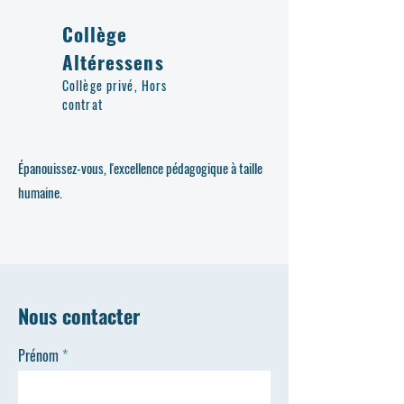
Collège
Altéressens
Collège privé, Hors
contrat
Épanouissez-vous, l'excellence pédagogique à taille
humaine.
Nous contacter
Prénom