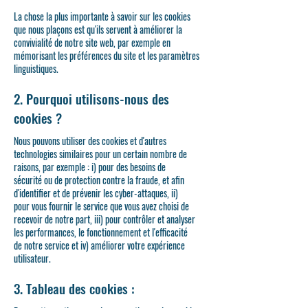
La chose la plus importante à savoir sur les cookies
que nous plaçons est qu'ils servent à améliorer la
convivialité de notre site web, par exemple en
mémorisant les préférences du site et les paramètres
linguistiques.
2. Pourquoi utilisons-nous des
cookies ?
Nous pouvons utiliser des cookies et d'autres
technologies similaires pour un certain nombre de
raisons, par exemple : i) pour des besoins de
sécurité ou de protection contre la fraude, et afin
d'identifier et de prévenir les cyber-attaques, ii)
pour vous fournir le service que vous avez choisi de
recevoir de notre part, iii) pour contrôler et analyser
les performances, le fonctionnement et l'efficacité
de notre service et iv) améliorer votre expérience
utilisateur.
3. Tableau des cookies :