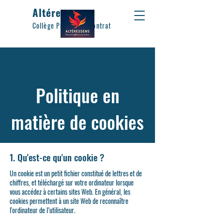
Altéressens
Collège Privé Hors contrat
Politique en
matière de cookies
1. Qu'est-ce qu'un cookie ?
Un cookie est un petit fichier constitué de lettres et de
chiffres, et téléchargé sur votre ordinateur lorsque
vous accédez à certains sites Web. En général, les
cookies permettent à un site Web de reconnaître
l'ordinateur de l’utilisateur.