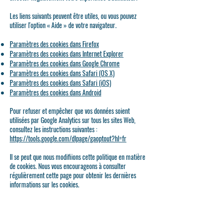
Les liens suivants peuvent être utiles, ou vous pouvez
utiliser l'option « Aide » de votre navigateur.
Paramètres des cookies dans Firefox
Paramètres des cookies dans Internet Explorer
Paramètres des cookies dans Google Chrome
Paramètres des cookies dans Safari (OS X)
Paramètres des cookies dans Safari (iOS)
Paramètres des cookies dans Android
Pour refuser et empêcher que vos données soient
utilisées par Google Analytics sur tous les sites Web,
consultez les instructions suivantes :
https://tools.google.com/dlpage/gaoptout?hl=fr
Il se peut que nous modifiions cette politique en matière
de cookies. Nous vous encourageons à consulter
régulièrement cette page pour obtenir les dernières
informations sur les cookies.