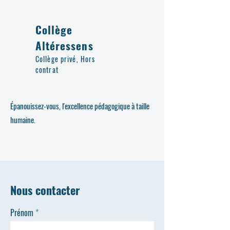
Collège
Altéressens
Collège privé, Hors
contrat
Épanouissez-vous, l'excellence pédagogique à taille
humaine.
Nous contacter
Prénom