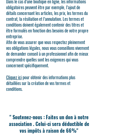
Dans le cas d’une boutique en ligne, les informations
obligatoires peuvent être par exemple, l’ajout de
détails concernant les articles, les prix, les termes du
contrat, la résiliation et l’annulation. Les termes et
conditions doivent également contenir des titres et
être formulés en fonction des besoins de votre propre
entreprise.
Afin de vous assurer que vous respectez pleinement
vos obligations légales, nous vous conseillons vivement
de demander conseil à un professionnel afin de mieux
comprendre quelles sont les exigences qui vous
concernent spécifiquement.
Cliquez ici
pour obtenir des informations plus
détaillées sur la création de vos termes et
conditions.
" Soutenez-nous : Faites un don à notre
association . Celui-ci sera déductible de
vos impôts à raison de 66%"