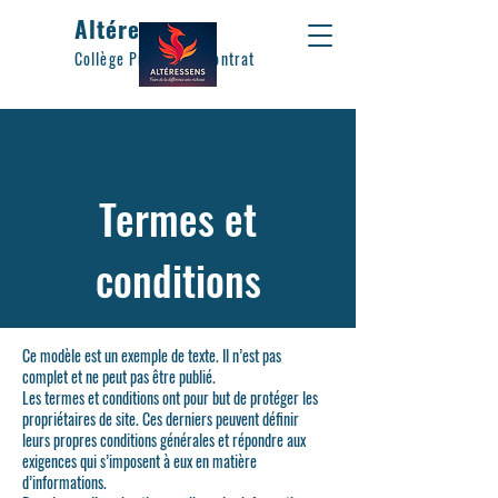
Altéressens
Collège Privé Hors contrat
Termes et
conditions
Ce modèle est un exemple de texte. Il n’est pas
complet et ne peut pas être publié.
Les termes et conditions ont pour but de protéger les
propriétaires de site. Ces derniers peuvent définir
leurs propres conditions générales et répondre aux
exigences qui s’imposent à eux en matière
d’informations.