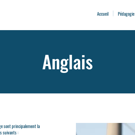
Accueil
Pédagogie
Anglais
ge sont principalement la
 suivants :