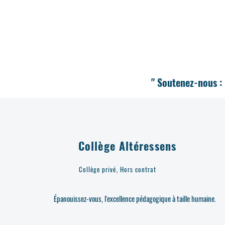
" Soutenez-nous : 
Collège Altéressens
Collège privé, Hors contrat
Épanouissez-vous, l'excellence pédagogique à taille humaine.