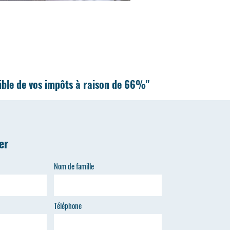
tible de vos impôts à raison de 66%"
er
Nom de famille
Téléphone