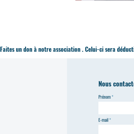
Faites un don à notre association . Celui-ci sera déduc
Nous contact
Prénom
E-mail