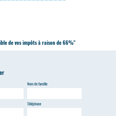
tible de vos impôts à raison de 66%"
er
Nom de famille
Téléphone