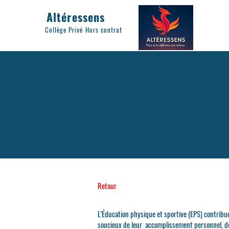
Altéressens
Collège Privé Hors contrat
Retour
L’Éducation physique et sportive (EPS) contribu
soucieux de leur accomplissement personnel, d