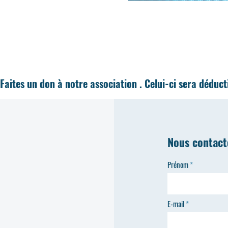
Faites un don à notre association . Celui-ci sera déduc
Nous contact
Prénom
E-mail