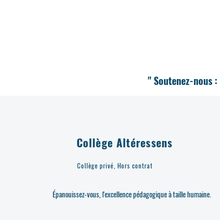
" Soutenez-nous : 
Collège Altéressens
Collège privé, Hors contrat
Épanouissez-vous, l'excellence pédagogique à taille humaine.