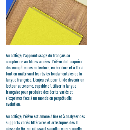
Au collège, l’apprentissage du
français
se
complexifie au fil des années. L’élève doit acquérir
des compétences en lecture, en écriture et à l’oral
tout en maîtrisant les règles fondamentales de la
langue française. L’enjeu est pour lui de devenir un
lecteur autonome, capable d’utiliser la langue
française pour produire des écrits variés et
s’exprimer face à un monde en perpétuelle
évolution.
Au collège, l’élève est amené à lire et à analyser des
supports variés littéraires et artistiques dès la
classe de 6e, enrichissant sa culture personnelle.