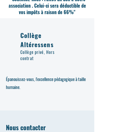
association . Celui-ci sera déductible de
vos impôts à raison de 66%"
Collège
Altéressens
Collège privé, Hors
contrat
Épanouissez-vous, l'excellence pédagogique à taille
humaine.
Nous contacter